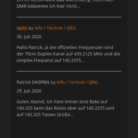
DMR bekomme ich hier nicht…
dg8jt
zu
Info / Technik / QRG
30. Juli 2026
Hallo Patrick, ja die offiziellen Frequenzen sind
der 70cm Duplex Kanal auf 439.2125 MHz und die
simplex Frequenz auf 145.2375…
Patrick DN9PBN
zu
Info / Technik / QRG
29. Juli 2026
Guten Abend, Ich höre immer eine Bake auf
145.325 kann das Relais aber auf 145.2375 und
auf 145.325 Tasten Grüße…