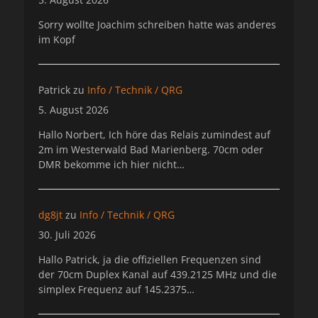
Sorry wollte Joachim schreiben hatte was anderes
im Kopf
Patrick
zu
Info / Technik / QRG
5. August 2026
Hallo Norbert, Ich höre das Relais zumindest auf
2m im Westerwald Bad Marienberg. 70cm oder
DMR bekomme ich hier nicht…
dg8jt
zu
Info / Technik / QRG
30. Juli 2026
Hallo Patrick, ja die offiziellen Frequenzen sind
der 70cm Duplex Kanal auf 439.2125 MHz und die
simplex Frequenz auf 145.2375…